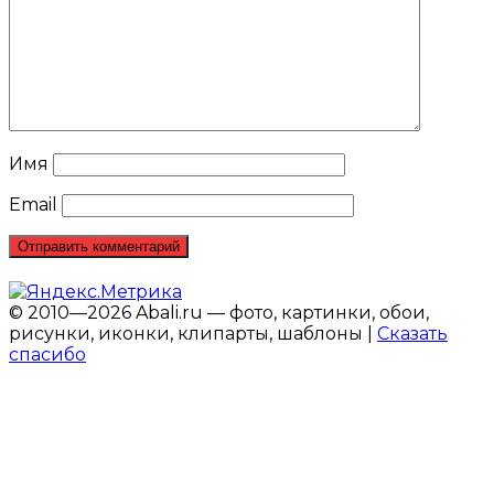
Имя
Email
© 2010—2026 Abali.ru — фото, картинки, обои,
рисунки, иконки, клипарты, шаблоны |
Сказать
спасибо