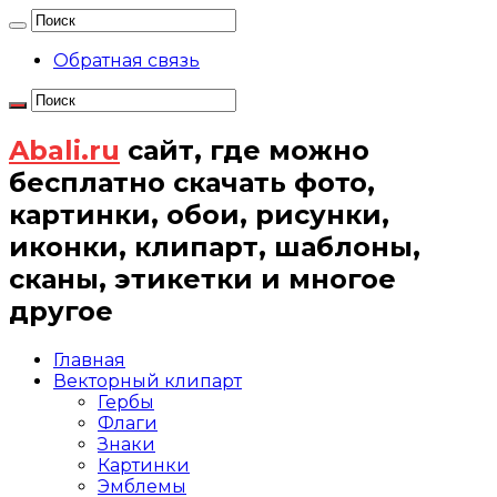
Обратная связь
Abali.ru
сайт, где можно
бесплатно скачать фото,
картинки, обои, рисунки,
иконки, клипарт, шаблоны,
сканы, этикетки и многое
другое
Главная
Векторный клипарт
Гербы
Флаги
Знаки
Картинки
Эмблемы