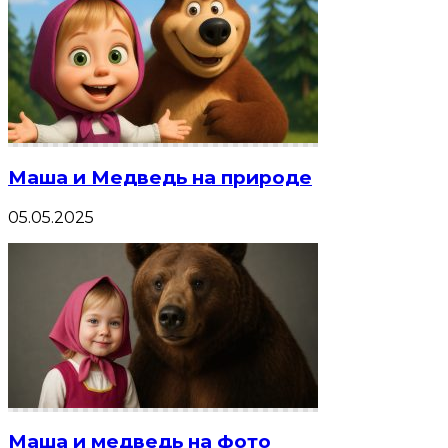
Маша и Медведь на природе
05.05.2025
Маша и медведь на фото