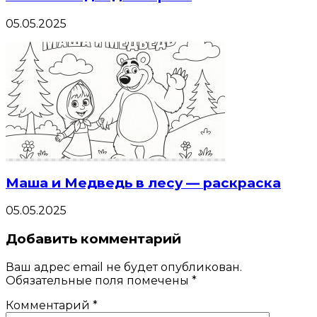
05.05.2025
Маша и Медведь в лесу — раскраска
05.05.2025
Добавить комментарий
Ваш адрес email не будет опубликован.
Обязательные поля помечены
*
Комментарий
*