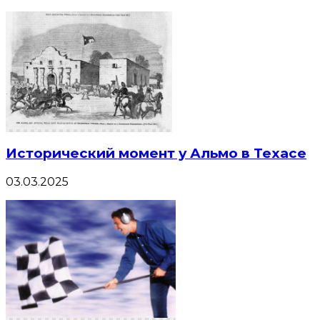
Исторический момент у Альмо в Техасе
03.03.2025