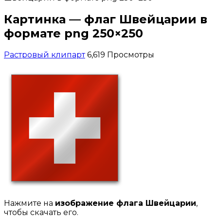
Картинка — флаг Швейцарии в
формате png 250×250
Растровый клипарт
6,619 Просмотры
Нажмите на
изображение флага Швейцарии
,
чтобы скачать его.