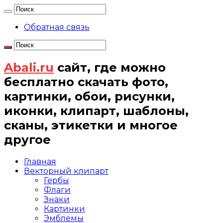
Обратная связь
Abali.ru
сайт, где можно
бесплатно скачать фото,
картинки, обои, рисунки,
иконки, клипарт, шаблоны,
сканы, этикетки и многое
другое
Главная
Векторный клипарт
Гербы
Флаги
Знаки
Картинки
Эмблемы