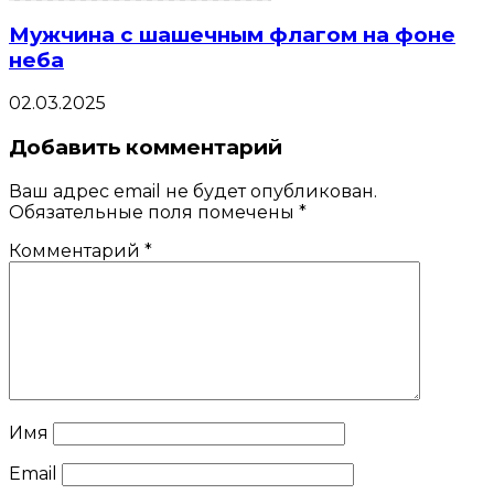
Мужчина с шашечным флагом на фоне
неба
02.03.2025
Добавить комментарий
Ваш адрес email не будет опубликован.
Обязательные поля помечены
*
Комментарий
*
Имя
Email