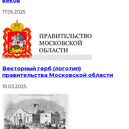
веков
17.05.2025
Векторный герб (логотип)
правительства Московской области
10.03.2025