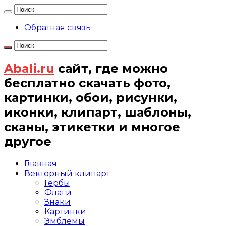
Обратная связь
Abali.ru
сайт, где можно
бесплатно скачать фото,
картинки, обои, рисунки,
иконки, клипарт, шаблоны,
сканы, этикетки и многое
другое
Главная
Векторный клипарт
Гербы
Флаги
Знаки
Картинки
Эмблемы