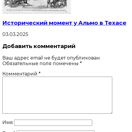
Исторический момент у Альмо в Техасе
03.03.2025
Добавить комментарий
Ваш адрес email не будет опубликован.
Обязательные поля помечены
*
Комментарий
*
Имя