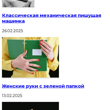
Классическая механическая пишущая
машинка
26.02.2025
Женские руки с зеленой папкой
13.02.2025