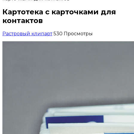
Картотека с карточками для
контактов
Растровый клипарт
530 Просмотры