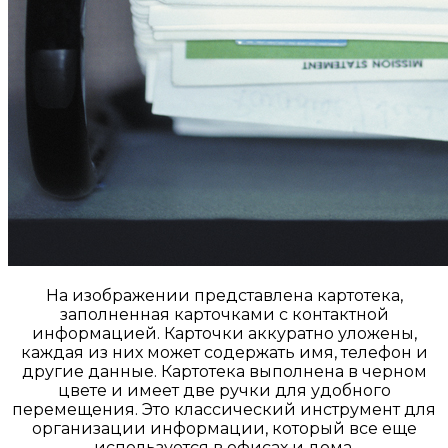
На изображении представлена картотека,
заполненная карточками с контактной
информацией. Карточки аккуратно уложены,
каждая из них может содержать имя, телефон и
другие данные. Картотека выполнена в черном
цвете и имеет две ручки для удобного
перемещения. Это классический инструмент для
организации информации, который все еще
используется в офисах и дома.