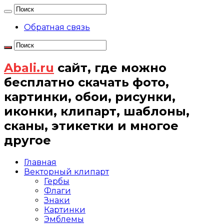
Обратная связь
Abali.ru
сайт, где можно
бесплатно скачать фото,
картинки, обои, рисунки,
иконки, клипарт, шаблоны,
сканы, этикетки и многое
другое
Главная
Векторный клипарт
Гербы
Флаги
Знаки
Картинки
Эмблемы