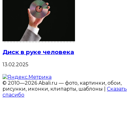
Диск в руке человека
13.02.2025
© 2010—2026 Abali.ru — фото, картинки, обои,
рисунки, иконки, клипарты, шаблоны |
Сказать
спасибо