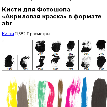
Кисти для Фотошопа
«Акриловая краска» в формате
abr
Кисти
11,582 Просмотры