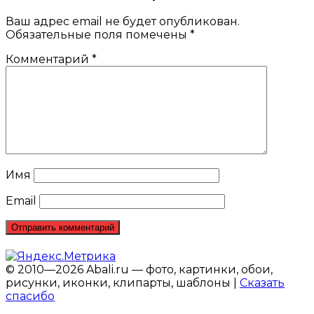
Ваш адрес email не будет опубликован.
Обязательные поля помечены
*
Комментарий
*
Имя
Email
© 2010—2026 Abali.ru — фото, картинки, обои,
рисунки, иконки, клипарты, шаблоны |
Сказать
спасибо