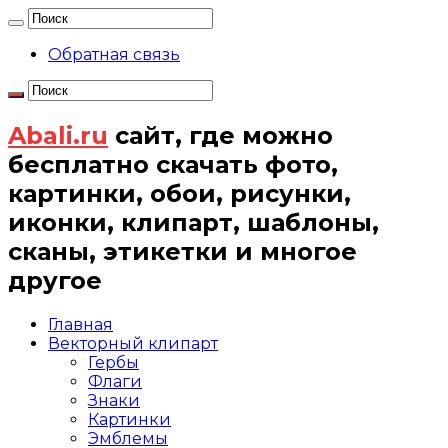
Обратная связь
Abali.ru
сайт, где можно
бесплатно скачать фото,
картинки, обои, рисунки,
иконки, клипарт, шаблоны,
сканы, этикетки и многое
другое
Главная
Векторный клипарт
Гербы
Флаги
Знаки
Картинки
Эмблемы