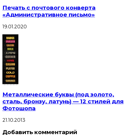
Печать с почтового конверта
«Административное письмо»
19.01.2020
Металлические буквы (под золото,
сталь, бронзу, латунь) — 12 стилей для
Фотошопа
21.10.2013
Добавить комментарий