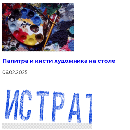
Палитра и кисти художника на столе
06.02.2025