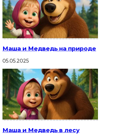
Маша и Медведь на природе
05.05.2025
Маша и Медведь в лесу