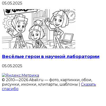
05.05.2025
Весёлые герои в научной лаборатории
05.05.2025
© 2010—2026 Abali.ru — фото, картинки, обои,
рисунки, иконки, клипарты, шаблоны |
Сказать
спасибо