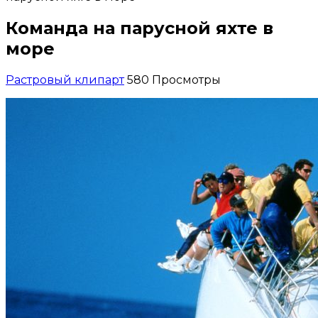
Команда на парусной яхте в
море
Растровый клипарт
580 Просмотры