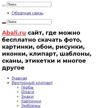
Обратная связь
Abali.ru
сайт, где можно
бесплатно скачать фото,
картинки, обои, рисунки,
иконки, клипарт, шаблоны,
сканы, этикетки и многое
другое
Главная
Векторный клипарт
Гербы
Флаги
Знаки
Картинки
Эмблемы