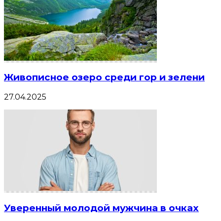
Живописное озеро среди гор и зелени
27.04.2025
Уверенный молодой мужчина в очках