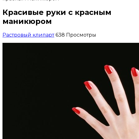
Красивые руки с красным
маникюром
Растровый клипарт
638 Просмотры