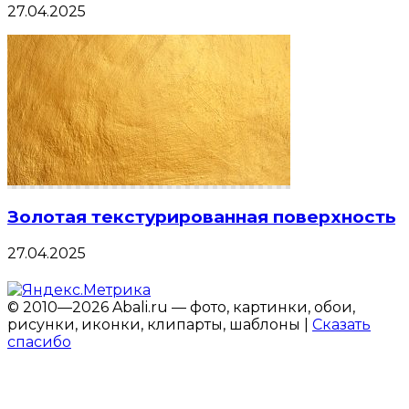
27.04.2025
Золотая текстурированная поверхность
27.04.2025
© 2010—2026 Abali.ru — фото, картинки, обои,
рисунки, иконки, клипарты, шаблоны |
Сказать
спасибо