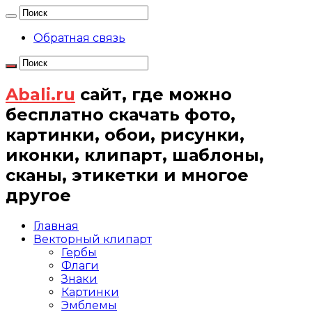
Обратная связь
Abali.ru
сайт, где можно
бесплатно скачать фото,
картинки, обои, рисунки,
иконки, клипарт, шаблоны,
сканы, этикетки и многое
другое
Главная
Векторный клипарт
Гербы
Флаги
Знаки
Картинки
Эмблемы