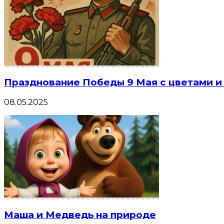
Празднование Победы 9 Мая с цветами 
08.05.2025
Маша и Медведь на природе