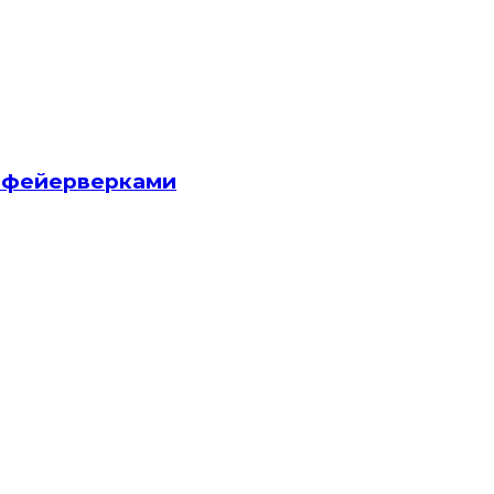
и фейерверками