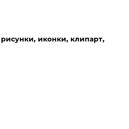
 рисунки, иконки, клипарт,