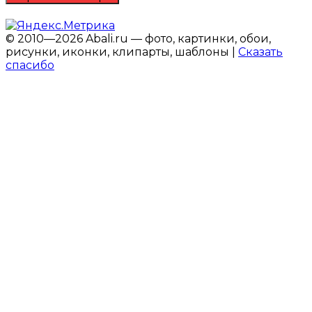
© 2010—2026 Abali.ru — фото, картинки, обои,
рисунки, иконки, клипарты, шаблоны |
Сказать
спасибо