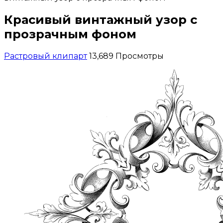
Красивый винтажный узор с
прозрачным фоном
Растровый клипарт
13,689 Просмотры