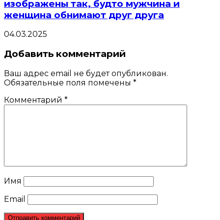
изображены так, будто мужчина и
женщина обнимают друг друга
04.03.2025
Добавить комментарий
Ваш адрес email не будет опубликован.
Обязательные поля помечены
*
Комментарий
*
Имя
Email