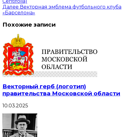
Centifolia)
Далее
Векторная эмблема футбольного клуба
«Барселона»
Похожие записи
Векторный герб (логотип)
правительства Московской области
10.03.2025