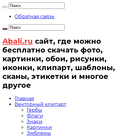
Обратная связь
Abali.ru
сайт, где можно
бесплатно скачать фото,
картинки, обои, рисунки,
иконки, клипарт, шаблоны,
сканы, этикетки и многое
другое
Главная
Векторный клипарт
Гербы
Флаги
Знаки
Картинки
Эмблемы