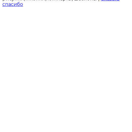
спасибо