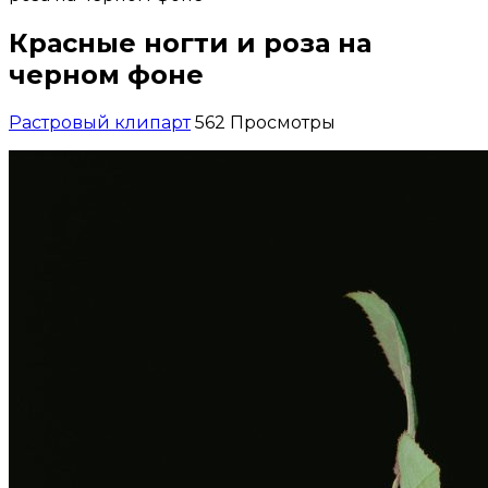
Красные ногти и роза на
черном фоне
Растровый клипарт
562 Просмотры