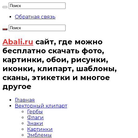
Обратная связь
Abali.ru
сайт, где можно
бесплатно скачать фото,
картинки, обои, рисунки,
иконки, клипарт, шаблоны,
сканы, этикетки и многое
другое
Главная
Векторный клипарт
Гербы
Флаги
Знаки
Картинки
Эмблемы