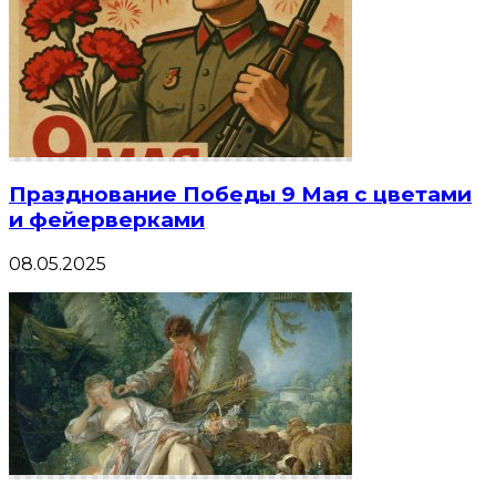
Празднование Победы 9 Мая с цветами
и фейерверками
08.05.2025