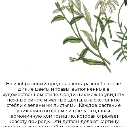
На изображении представлены разнообразные
дикие цветы и травы, выполненные в
художественном стиле. Среди них можно увидеть
нежные синие и желтые цветы, а также тонкие
стебли с зелеными листьями. Каждое растение
уникально по форме и цвету, создавая
гармоничную композицию, которая отражает
красоту природы. Эти детали делают картину
поистине живописной и привлекают внимание к