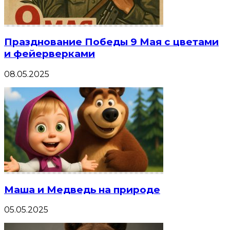
Празднование Победы 9 Мая с цветами
и фейерверками
08.05.2025
Маша и Медведь на природе
05.05.2025