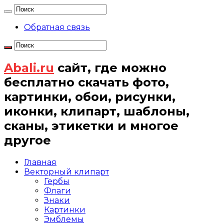
Обратная связь
Abali.ru
сайт, где можно
бесплатно скачать фото,
картинки, обои, рисунки,
иконки, клипарт, шаблоны,
сканы, этикетки и многое
другое
Главная
Векторный клипарт
Гербы
Флаги
Знаки
Картинки
Эмблемы