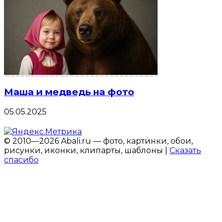
Маша и медведь на фото
05.05.2025
© 2010—2026 Abali.ru — фото, картинки, обои,
рисунки, иконки, клипарты, шаблоны |
Сказать
спасибо