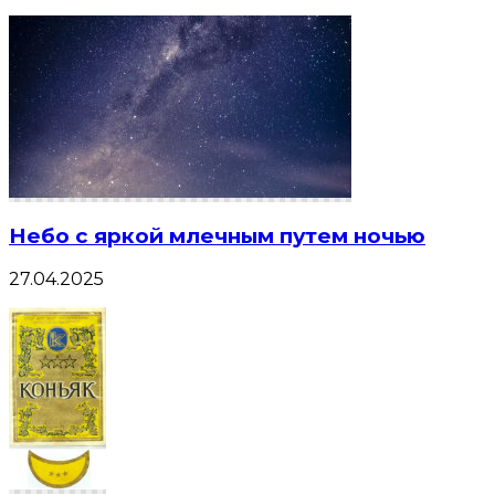
Небо с яркой млечным путем ночью
27.04.2025