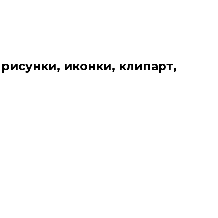
 рисунки, иконки, клипарт,