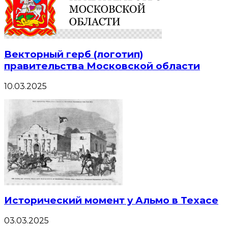
Векторный герб (логотип)
правительства Московской области
10.03.2025
Исторический момент у Альмо в Техасе
03.03.2025