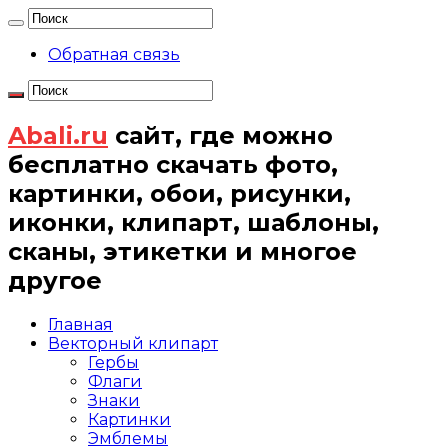
Обратная связь
Abali.ru
сайт, где можно
бесплатно скачать фото,
картинки, обои, рисунки,
иконки, клипарт, шаблоны,
сканы, этикетки и многое
другое
Главная
Векторный клипарт
Гербы
Флаги
Знаки
Картинки
Эмблемы