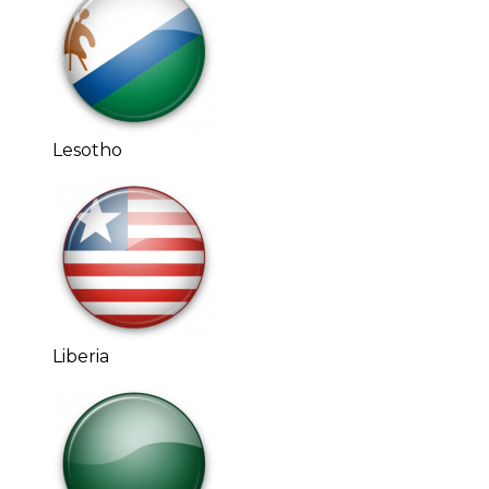
Lesotho
Liberia