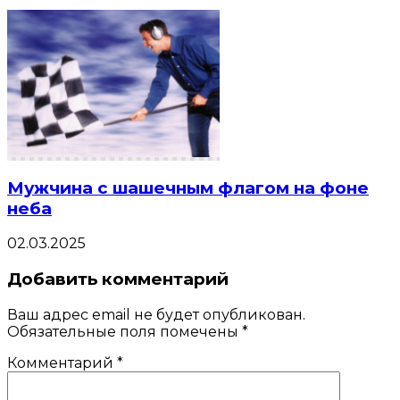
Мужчина с шашечным флагом на фоне
неба
02.03.2025
Добавить комментарий
Ваш адрес email не будет опубликован.
Обязательные поля помечены
*
Комментарий
*