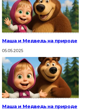
Маша и Медведь на природе
05.05.2025
Маша и Медведь на природе