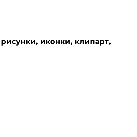
 рисунки, иконки, клипарт,