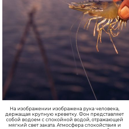
На изображении изображена рука человека,
держащая крупную креветку. Фон представляет
собой водоем с спокойной водой, отражающей
мягкий свет заката. Атмосфера спокойствия и