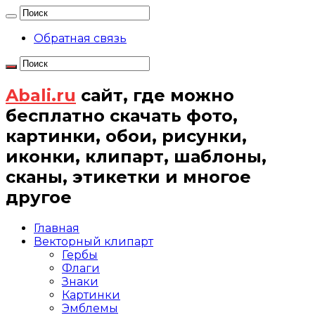
Обратная связь
Abali.ru
сайт, где можно
бесплатно скачать фото,
картинки, обои, рисунки,
иконки, клипарт, шаблоны,
сканы, этикетки и многое
другое
Главная
Векторный клипарт
Гербы
Флаги
Знаки
Картинки
Эмблемы