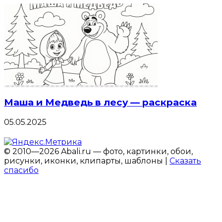
Маша и Медведь в лесу — раскраска
05.05.2025
© 2010—2026 Abali.ru — фото, картинки, обои,
рисунки, иконки, клипарты, шаблоны |
Сказать
спасибо