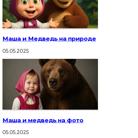
Маша и Медведь на природе
05.05.2025
Маша и медведь на фото
05.05.2025