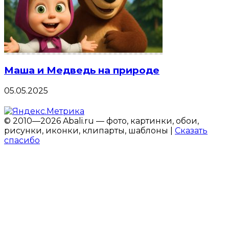
Маша и Медведь на природе
05.05.2025
© 2010—2026 Abali.ru — фото, картинки, обои,
рисунки, иконки, клипарты, шаблоны |
Сказать
спасибо