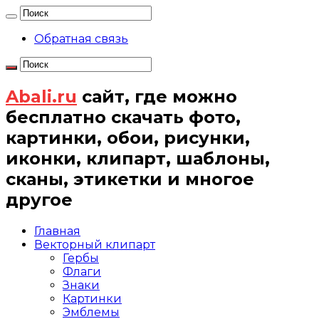
Обратная связь
Abali.ru
сайт, где можно
бесплатно скачать фото,
картинки, обои, рисунки,
иконки, клипарт, шаблоны,
сканы, этикетки и многое
другое
Главная
Векторный клипарт
Гербы
Флаги
Знаки
Картинки
Эмблемы