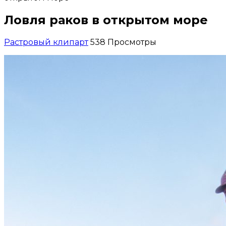
Ловля раков в открытом море
Растровый клипарт
538 Просмотры