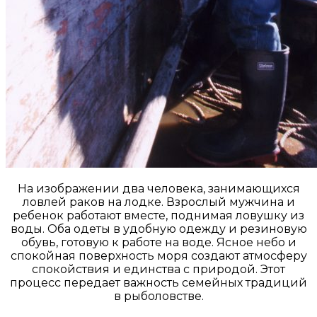
На изображении два человека, занимающихся
ловлей раков на лодке. Взрослый мужчина и
ребенок работают вместе, поднимая ловушку из
воды. Оба одеты в удобную одежду и резиновую
обувь, готовую к работе на воде. Ясное небо и
спокойная поверхность моря создают атмосферу
спокойствия и единства с природой. Этот
процесс передает важность семейных традиций
в рыболовстве.