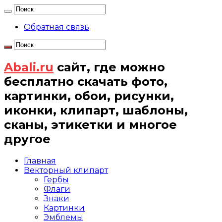
Обратная связь
Abali.ru
сайт, где можно
бесплатно скачать фото,
картинки, обои, рисунки,
иконки, клипарт, шаблоны,
сканы, этикетки и многое
другое
Главная
Векторный клипарт
Гербы
Флаги
Знаки
Картинки
Эмблемы