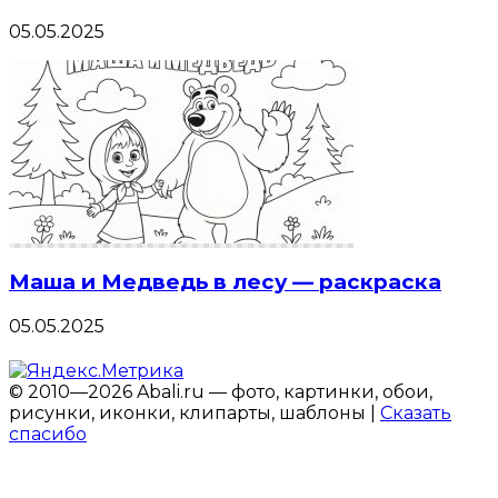
05.05.2025
Маша и Медведь в лесу — раскраска
05.05.2025
© 2010—2026 Abali.ru — фото, картинки, обои,
рисунки, иконки, клипарты, шаблоны |
Сказать
спасибо