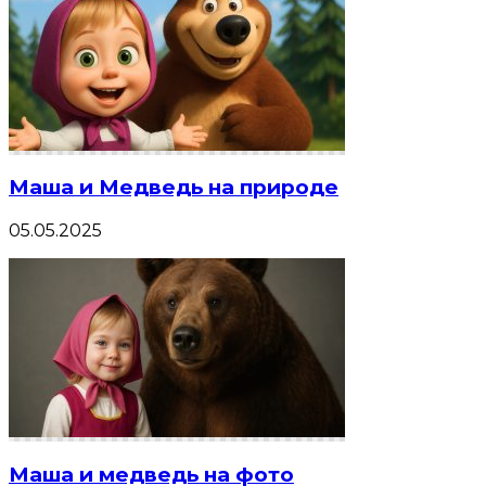
Маша и Медведь на природе
05.05.2025
Маша и медведь на фото