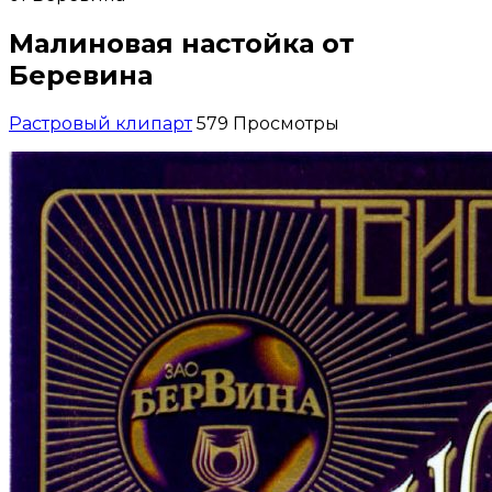
Малиновая настойка от
Беревина
Растровый клипарт
579 Просмотры