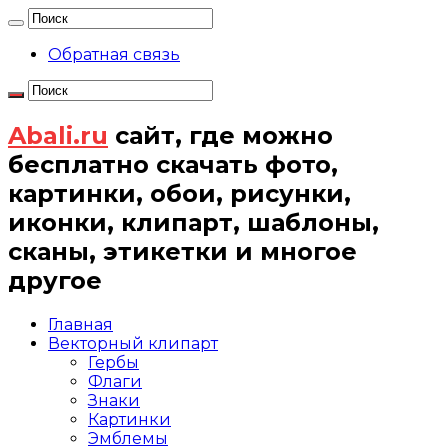
Обратная связь
Abali.ru
сайт, где можно
бесплатно скачать фото,
картинки, обои, рисунки,
иконки, клипарт, шаблоны,
сканы, этикетки и многое
другое
Главная
Векторный клипарт
Гербы
Флаги
Знаки
Картинки
Эмблемы