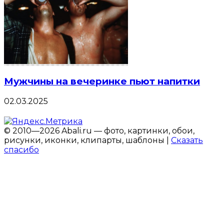
Мужчины на вечеринке пьют напитки
02.03.2025
© 2010—2026 Abali.ru — фото, картинки, обои,
рисунки, иконки, клипарты, шаблоны |
Сказать
спасибо