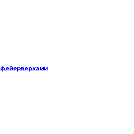
и фейерверками