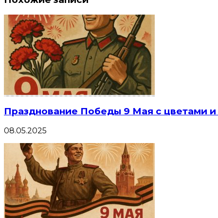
Празднование Победы 9 Мая с цветами 
08.05.2025