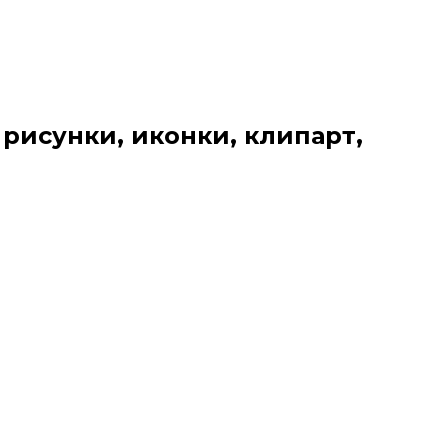
 рисунки, иконки, клипарт,