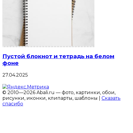
Пустой блокнот и тетрадь на белом
фоне
27.04.2025
© 2010—2026 Abali.ru — фото, картинки, обои,
рисунки, иконки, клипарты, шаблоны |
Сказать
спасибо