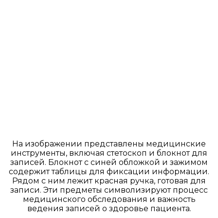
На изображении представлены медицинские
инструменты, включая стетоскоп и блокнот для
записей. Блокнот с синей обложкой и зажимом
содержит таблицы для фиксации информации.
Рядом с ним лежит красная ручка, готовая для
записи. Эти предметы символизируют процесс
медицинского обследования и важность
ведения записей о здоровье пациента.