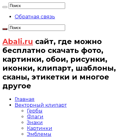
Обратная связь
Abali.ru
сайт, где можно
бесплатно скачать фото,
картинки, обои, рисунки,
иконки, клипарт, шаблоны,
сканы, этикетки и многое
другое
Главная
Векторный клипарт
Гербы
Флаги
Знаки
Картинки
Эмблемы