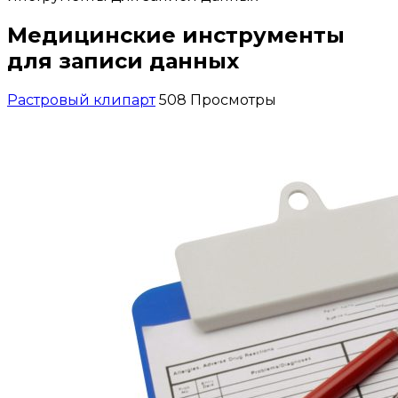
Медицинские инструменты
для записи данных
Растровый клипарт
508 Просмотры