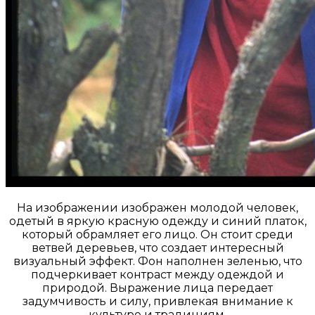
На изображении изображен молодой человек,
одетый в яркую красную одежду и синий платок,
который обрамляет его лицо. Он стоит среди
ветвей деревьев, что создает интересный
визуальный эффект. Фон наполнен зеленью, что
подчеркивает контраст между одеждой и
природой. Выражение лица передает
задумчивость и силу, привлекая внимание к
культуре и традициям.