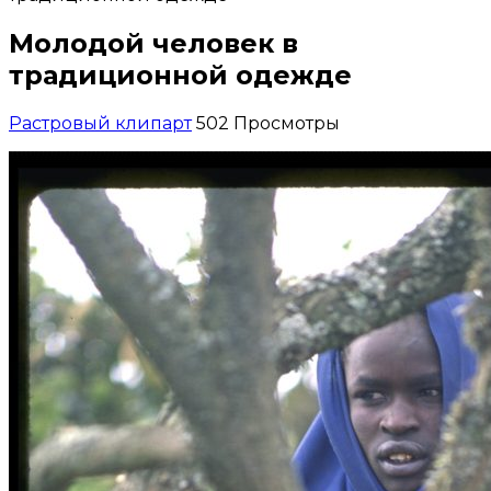
Молодой человек в
традиционной одежде
Растровый клипарт
502 Просмотры