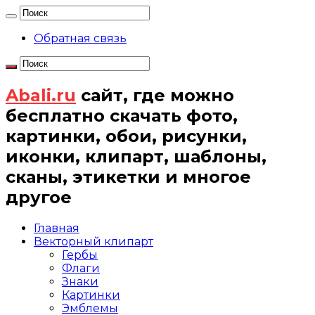
Обратная связь
Abali.ru
сайт, где можно
бесплатно скачать фото,
картинки, обои, рисунки,
иконки, клипарт, шаблоны,
сканы, этикетки и многое
другое
Главная
Векторный клипарт
Гербы
Флаги
Знаки
Картинки
Эмблемы