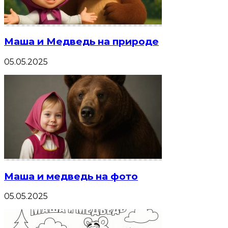
Маша и Медведь на природе
05.05.2025
Маша и медведь на фото
05.05.2025