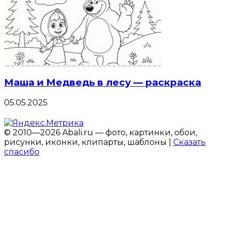
Маша и Медведь в лесу — раскраска
05.05.2025
© 2010—2026 Abali.ru — фото, картинки, обои,
рисунки, иконки, клипарты, шаблоны |
Сказать
спасибо