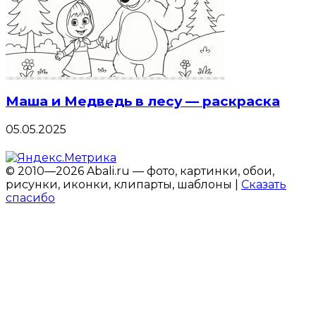
Маша и Медведь в лесу — раскраска
05.05.2025
© 2010—2026 Abali.ru — фото, картинки, обои,
рисунки, иконки, клипарты, шаблоны |
Сказать
спасибо