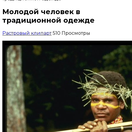
Молодой человек в
традиционной одежде
Растровый клипарт
510 Просмотры