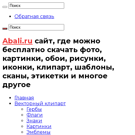
Обратная связь
Abali.ru
сайт, где можно
бесплатно скачать фото,
картинки, обои, рисунки,
иконки, клипарт, шаблоны,
сканы, этикетки и многое
другое
Главная
Векторный клипарт
Гербы
Флаги
Знаки
Картинки
Эмблемы