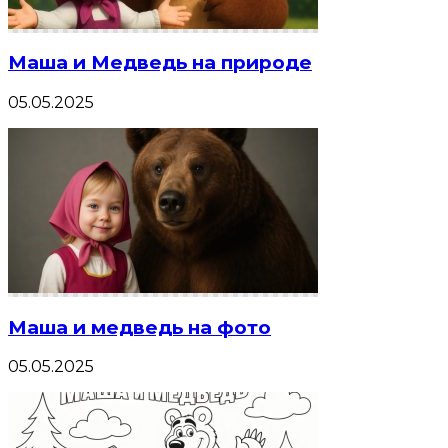
Маша и Медведь на природе
05.05.2025
Маша и медведь на фото
05.05.2025