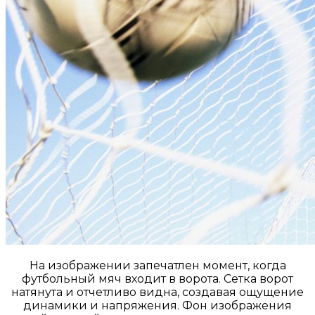
На изображении запечатлен момент, когда
футбольный мяч входит в ворота. Сетка ворот
натянута и отчетливо видна, создавая ощущение
динамики и напряжения. Фон изображения