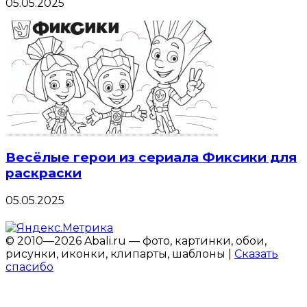
05.05.2025
Весёлые герои из сериала Фиксики для
раскраски
05.05.2025
© 2010—2026 Abali.ru — фото, картинки, обои,
рисунки, иконки, клипарты, шаблоны |
Сказать
спасибо