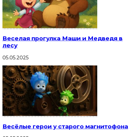
Веселая прогулка Маши и Медведя в
лесу
05.05.2025
Весёлые герои у старого магнитофона