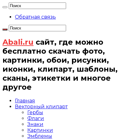
Обратная связь
Abali.ru
сайт, где можно
бесплатно скачать фото,
картинки, обои, рисунки,
иконки, клипарт, шаблоны,
сканы, этикетки и многое
другое
Главная
Векторный клипарт
Гербы
Флаги
Знаки
Картинки
Эмблемы