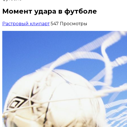
Момент удара в футболе
Растровый клипарт
547 Просмотры