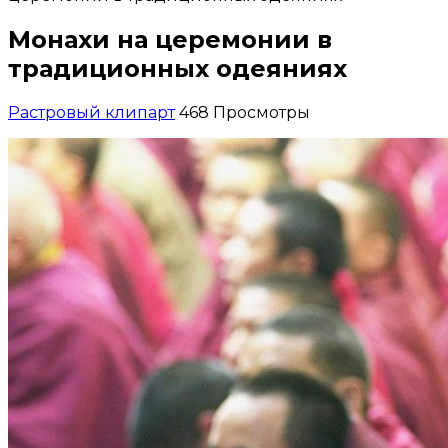
Монахи на церемонии в
традиционных одеяниях
Растровый клипарт
468 Просмотры