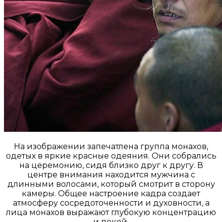
На изображении запечатлена группа монахов,
одетых в яркие красные одеяния. Они собрались
на церемонию, сидя близко друг к другу. В
центре внимания находится мужчина с
длинными волосами, который смотрит в сторону
камеры. Общее настроение кадра создает
атмосферу сосредоточенности и духовности, а
лица монахов выражают глубокую концентрацию
и покой.