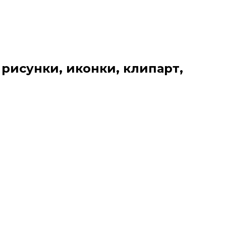
 рисунки, иконки, клипарт,