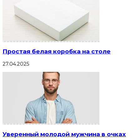
Простая белая коробка на столе
27.04.2025
Уверенный молодой мужчина в очках