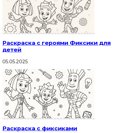
Раскраска с героями Фиксики для
детей
05.05.2025
Раскраска с фиксиками