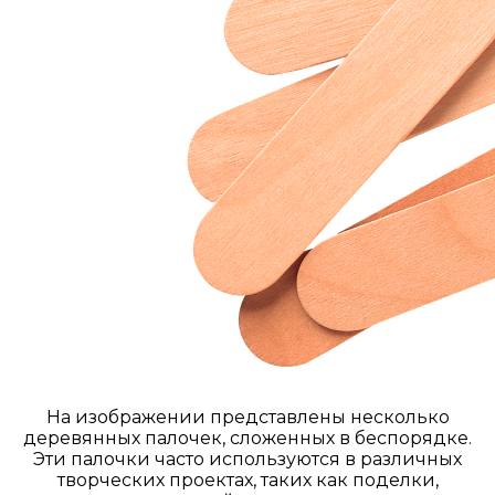
На изображении представлены несколько
деревянных палочек, сложенных в беспорядке.
Эти палочки часто используются в различных
творческих проектах, таких как поделки,