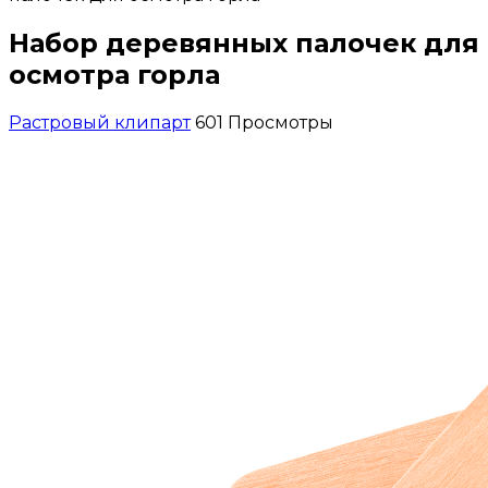
Набор деревянных палочек для
осмотра горла
Растровый клипарт
601 Просмотры