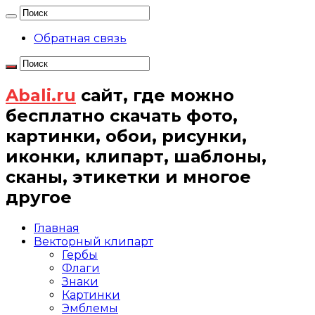
Обратная связь
Abali.ru
сайт, где можно
бесплатно скачать фото,
картинки, обои, рисунки,
иконки, клипарт, шаблоны,
сканы, этикетки и многое
другое
Главная
Векторный клипарт
Гербы
Флаги
Знаки
Картинки
Эмблемы