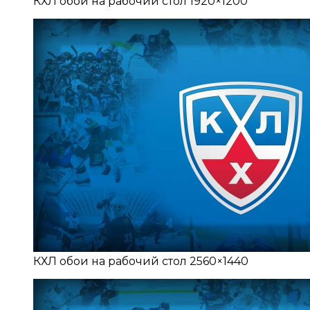
КХЛ обои на рабочий стол 1920×1200
КХЛ обои на рабочий стол 2560×1440