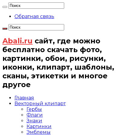
Обратная связь
Abali.ru
сайт, где можно
бесплатно скачать фото,
картинки, обои, рисунки,
иконки, клипарт, шаблоны,
сканы, этикетки и многое
другое
Главная
Векторный клипарт
Гербы
Флаги
Знаки
Картинки
Эмблемы