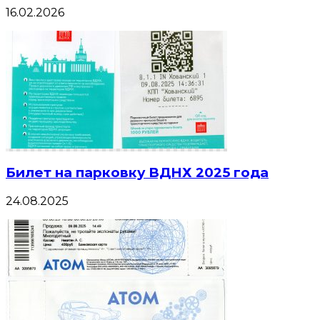
16.02.2026
Билет на парковку ВДНХ 2025 года
24.08.2025