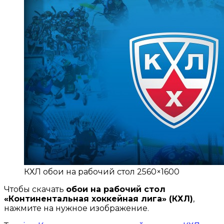
КХЛ обои на рабочий стол 2560×1600
Чтобы скачать
обои на рабочий стол
«
Континентальная хоккейная лига» (КХЛ)
,
нажмите на нужное изображение.