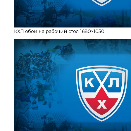
КХЛ обои на рабочий стол 1680×1050