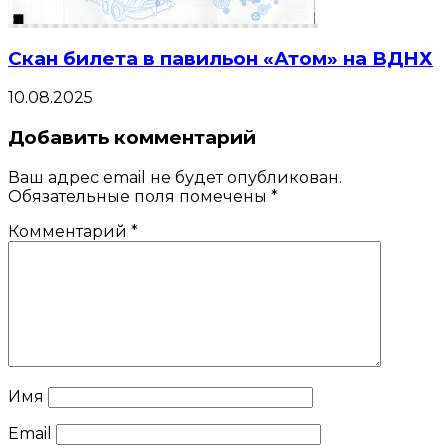
Скан билета в павильон «Атом» на ВДНХ
10.08.2025
Добавить комментарий
Ваш адрес email не будет опубликован.
Обязательные поля помечены
*
Комментарий
*
Имя
Email