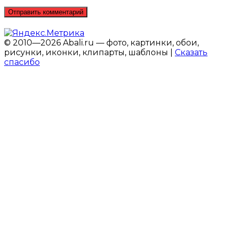
© 2010—2026 Abali.ru — фото, картинки, обои,
рисунки, иконки, клипарты, шаблоны |
Сказать
спасибо