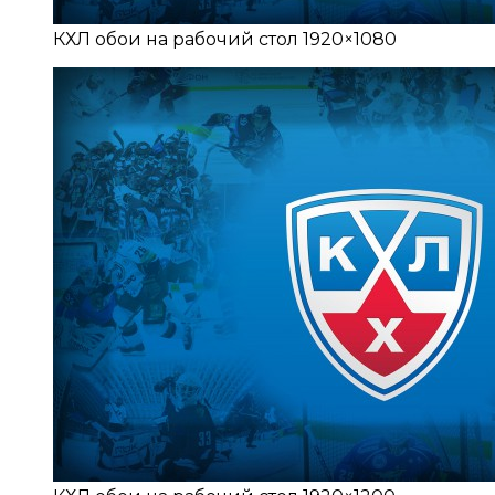
КХЛ обои на рабочий стол 1920×1080