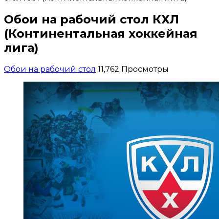
Обои на рабочий стол КХЛ
(Континентальная хоккейная
лига)
Обои на рабочий стол
11,762 Просмотры