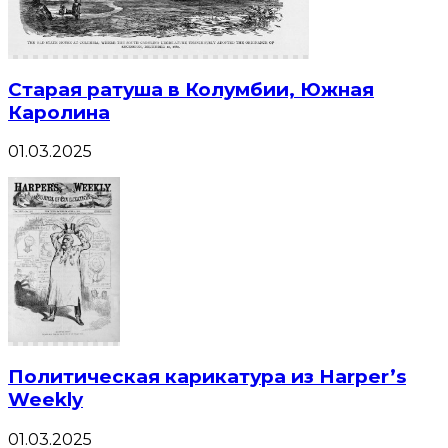
Старая ратуша в Колумбии, Южная
Каролина
01.03.2025
Политическая карикатура из Harper’s
Weekly
01.03.2025