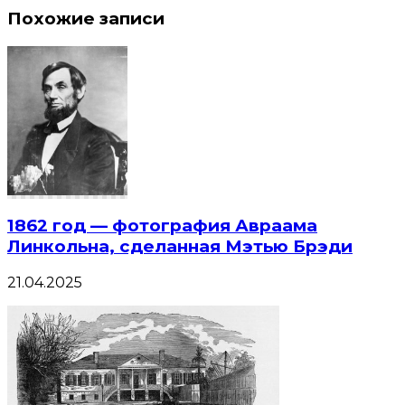
Похожие записи
1862 год — фотография Авраама
Линкольна, сделанная Мэтью Брэди
21.04.2025