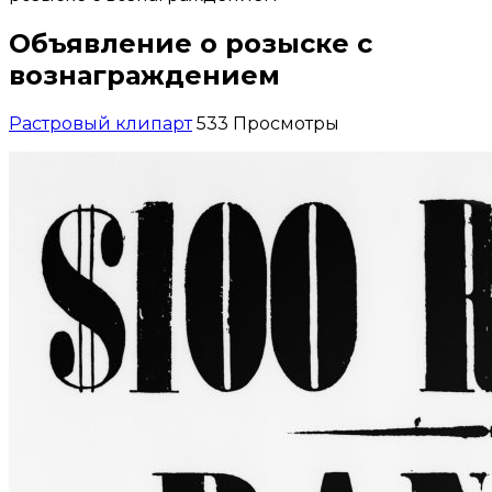
Объявление о розыске с
вознаграждением
Растровый клипарт
533 Просмотры