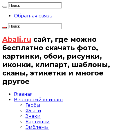
Обратная связь
Abali.ru
сайт, где можно
бесплатно скачать фото,
картинки, обои, рисунки,
иконки, клипарт, шаблоны,
сканы, этикетки и многое
другое
Главная
Векторный клипарт
Гербы
Флаги
Знаки
Картинки
Эмблемы