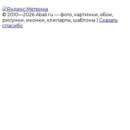
© 2010—2026 Abali.ru — фото, картинки, обои,
рисунки, иконки, клипарты, шаблоны |
Сказать
спасибо