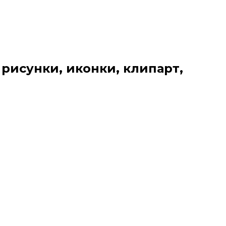
 рисунки, иконки, клипарт,