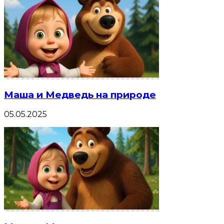
Маша и Медведь на природе
05.05.2025