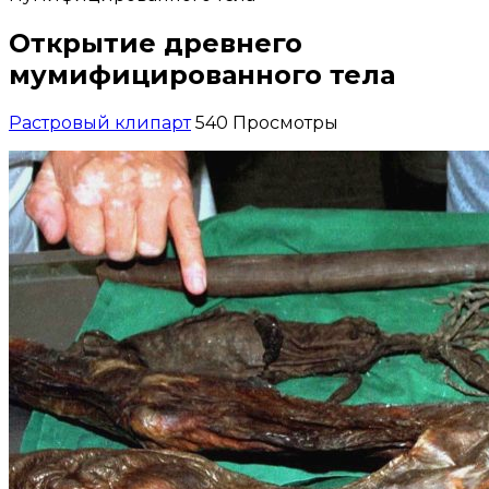
Открытие древнего
мумифицированного тела
Растровый клипарт
540 Просмотры