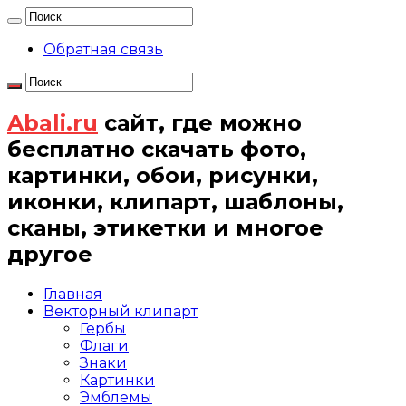
Обратная связь
Abali.ru
сайт, где можно
бесплатно скачать фото,
картинки, обои, рисунки,
иконки, клипарт, шаблоны,
сканы, этикетки и многое
другое
Главная
Векторный клипарт
Гербы
Флаги
Знаки
Картинки
Эмблемы