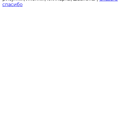
спасибо