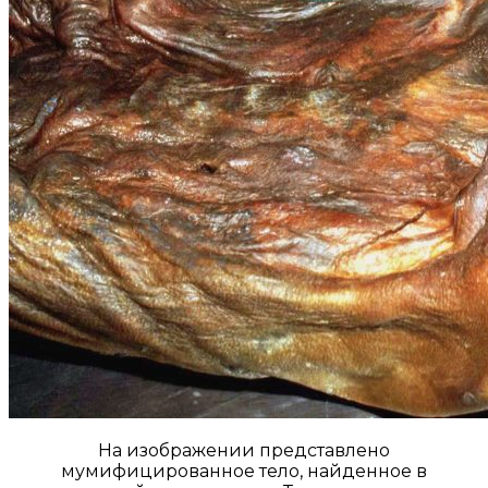
На изображении представлено
мумифицированное тело, найденное в