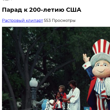
Парад к 200-летию США
Растровый клипарт
553 Просмотры