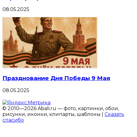
08.05.2025
Празднование Дня Победы 9 Мая
08.05.2025
© 2010—2026 Abali.ru — фото, картинки, обои,
рисунки, иконки, клипарты, шаблоны |
Сказать
спасибо