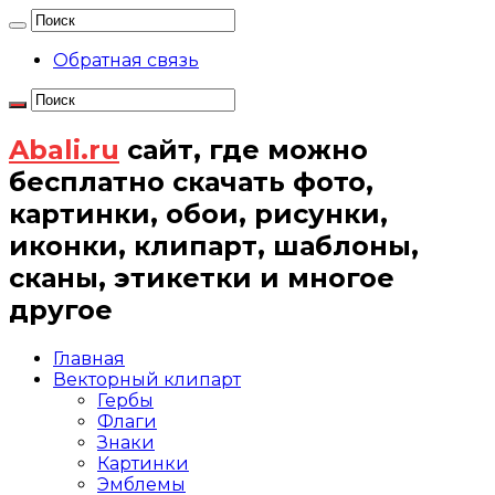
Обратная связь
Abali.ru
сайт, где можно
бесплатно скачать фото,
картинки, обои, рисунки,
иконки, клипарт, шаблоны,
сканы, этикетки и многое
другое
Главная
Векторный клипарт
Гербы
Флаги
Знаки
Картинки
Эмблемы