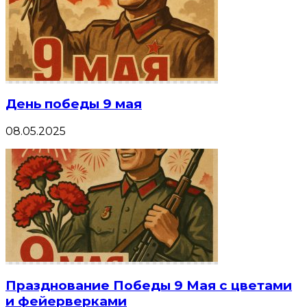
День победы 9 мая
08.05.2025
Празднование Победы 9 Мая с цветами
и фейерверками