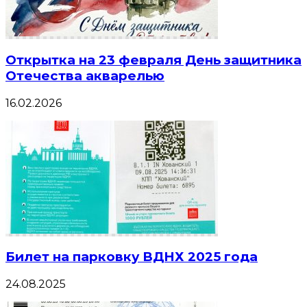
Открытка на 23 февраля День защитника
Отечества акварелью
16.02.2026
Билет на парковку ВДНХ 2025 года
24.08.2025