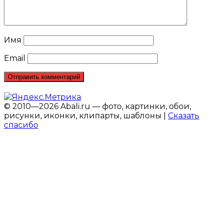
Имя
Email
© 2010—2026 Abali.ru — фото, картинки, обои,
рисунки, иконки, клипарты, шаблоны |
Сказать
спасибо