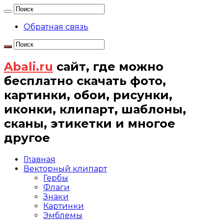
Обратная связь
Abali.ru
сайт, где можно
бесплатно скачать фото,
картинки, обои, рисунки,
иконки, клипарт, шаблоны,
сканы, этикетки и многое
другое
Главная
Векторный клипарт
Гербы
Флаги
Знаки
Картинки
Эмблемы