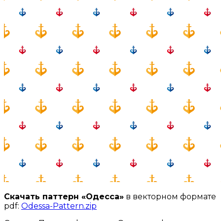
Скачать паттерн «Одесса»
в векторном формате
pdf:
Odessa-Pattern.zip