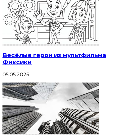
Весёлые герои из мультфильма
Фиксики
05.05.2025