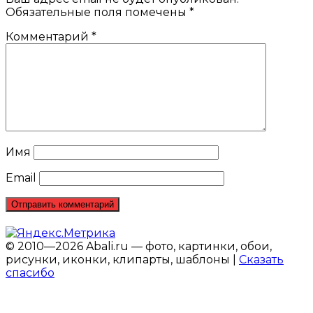
Обязательные поля помечены
*
Комментарий
*
Имя
Email
© 2010—2026 Abali.ru — фото, картинки, обои,
рисунки, иконки, клипарты, шаблоны |
Сказать
спасибо