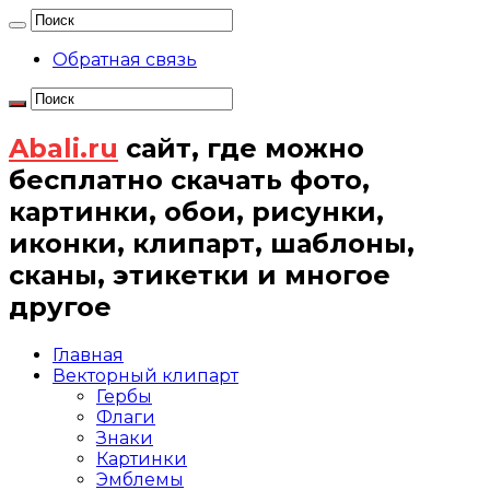
Обратная связь
Abali.ru
сайт, где можно
бесплатно скачать фото,
картинки, обои, рисунки,
иконки, клипарт, шаблоны,
сканы, этикетки и многое
другое
Главная
Векторный клипарт
Гербы
Флаги
Знаки
Картинки
Эмблемы