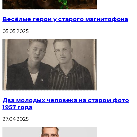
Весёлые герои у старого магнитофона
05.05.2025
Два молодых человека на старом фото
1957 года
27.04.2025