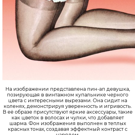
На изображении представлена пин-ап девушка,
позирующая в винтажном купальнике черного
цвета с интересными вырезами. Она сидит на
коленях, демонстрируя уверенность и игривость.
В её образе присутствуют яркие аксессуары, такие
как цветок в волосах и чулки, что добавляет
шарма. Фон изображения выполнен в теплых
красных тонах, создавая эффектный контраст с
нарядом.