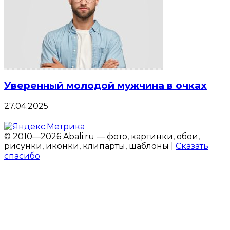
Уверенный молодой мужчина в очках
27.04.2025
© 2010—2026 Abali.ru — фото, картинки, обои,
рисунки, иконки, клипарты, шаблоны |
Сказать
спасибо