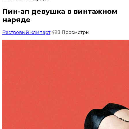
Пин-ап девушка в винтажном
наряде
Растровый клипарт
483 Просмотры