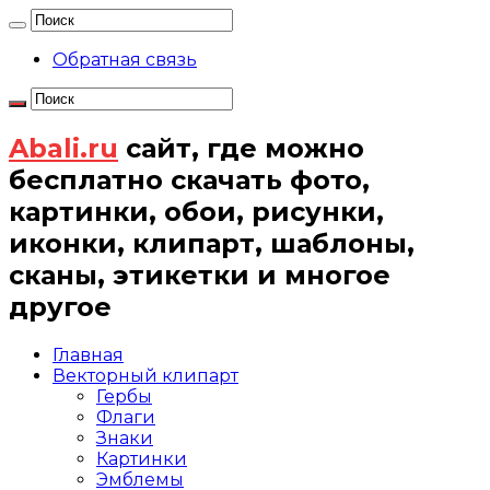
Обратная связь
Abali.ru
сайт, где можно
бесплатно скачать фото,
картинки, обои, рисунки,
иконки, клипарт, шаблоны,
сканы, этикетки и многое
другое
Главная
Векторный клипарт
Гербы
Флаги
Знаки
Картинки
Эмблемы