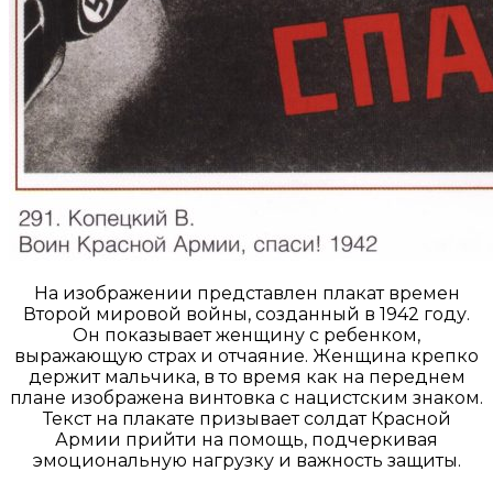
На изображении представлен плакат времен
Второй мировой войны, созданный в 1942 году.
Он показывает женщину с ребенком,
выражающую страх и отчаяние. Женщина крепко
держит мальчика, в то время как на переднем
плане изображена винтовка с нацистским знаком.
Текст на плакате призывает солдат Красной
Армии прийти на помощь, подчеркивая
эмоциональную нагрузку и важность защиты.