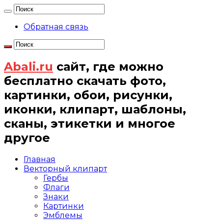
Обратная связь
Abali.ru
сайт, где можно
бесплатно скачать фото,
картинки, обои, рисунки,
иконки, клипарт, шаблоны,
сканы, этикетки и многое
другое
Главная
Векторный клипарт
Гербы
Флаги
Знаки
Картинки
Эмблемы