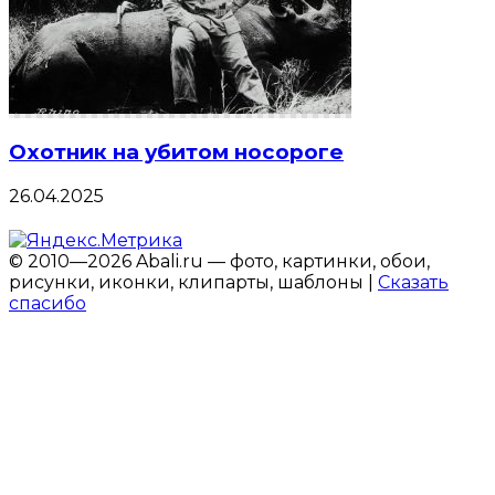
Охотник на убитом носороге
26.04.2025
© 2010—2026 Abali.ru — фото, картинки, обои,
рисунки, иконки, клипарты, шаблоны |
Сказать
спасибо