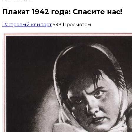
Плакат 1942 года: Спасите нас!
Растровый клипарт
598 Просмотры