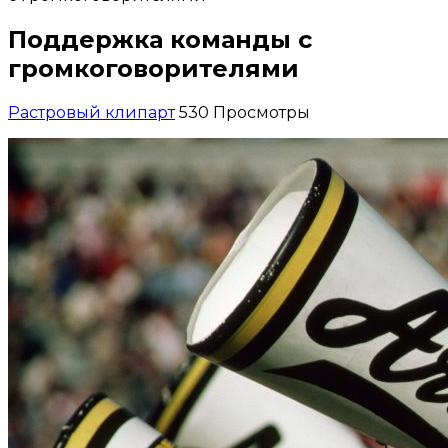
Поддержка команды с
громкоговорителями
Растровый клипарт
530 Просмотры