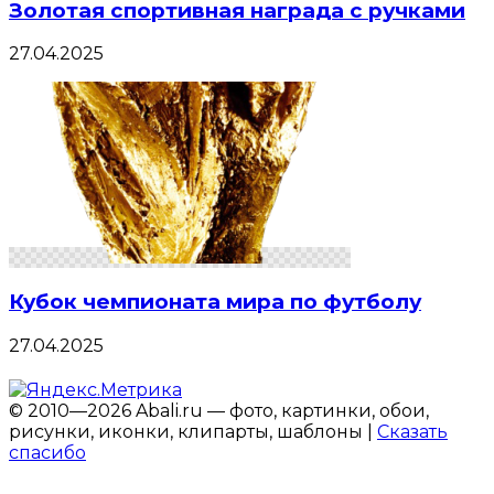
Золотая спортивная награда с ручками
27.04.2025
Кубок чемпионата мира по футболу
27.04.2025
© 2010—2026 Abali.ru — фото, картинки, обои,
рисунки, иконки, клипарты, шаблоны |
Сказать
спасибо