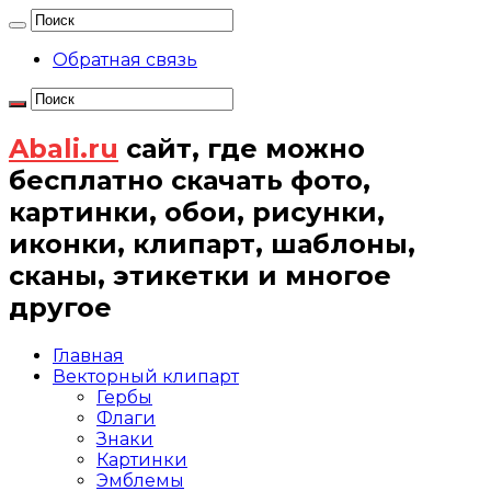
Обратная связь
Abali.ru
сайт, где можно
бесплатно скачать фото,
картинки, обои, рисунки,
иконки, клипарт, шаблоны,
сканы, этикетки и многое
другое
Главная
Векторный клипарт
Гербы
Флаги
Знаки
Картинки
Эмблемы