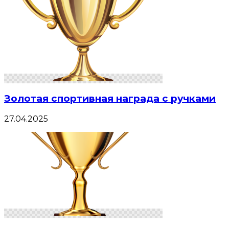
Золотая спортивная награда с ручками
27.04.2025