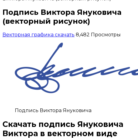
Подпись Виктора Януковича
(векторный рисунок)
Векторная графика скачать
8,482 Просмотры
Подпись Виктора Януковича
Скачать
подпись Януковича
Виктора
в векторном виде