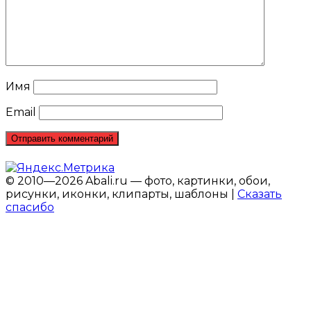
Имя
Email
© 2010—2026 Abali.ru — фото, картинки, обои,
рисунки, иконки, клипарты, шаблоны |
Сказать
спасибо