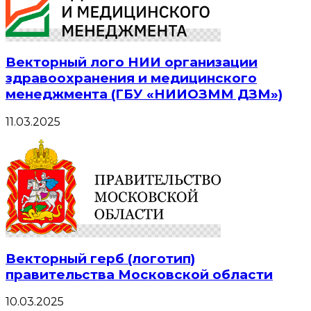
Векторный лого НИИ организации
здравоохранения и медицинского
менеджмента (ГБУ «НИИОЗММ ДЗМ»)
11.03.2025
Векторный герб (логотип)
правительства Московской области
10.03.2025