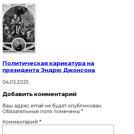
Политическая карикатура на
президента Эндрю Джонсона
04.03.2025
Добавить комментарий
Ваш адрес email не будет опубликован.
Обязательные поля помечены
*
Комментарий
*