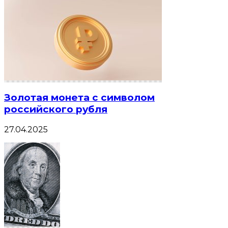
Золотая монета с символом
российского рубля
27.04.2025