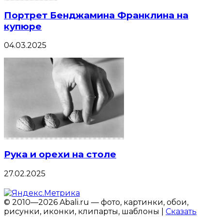
Портрет Бенджамина Франклина на
купюре
04.03.2025
Рука и орехи на столе
27.02.2025
© 2010—2026 Abali.ru — фото, картинки, обои,
рисунки, иконки, клипарты, шаблоны |
Сказать