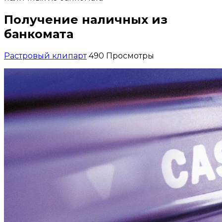
Получение наличных из
банкомата
Растровый клипарт
490 Просмотры