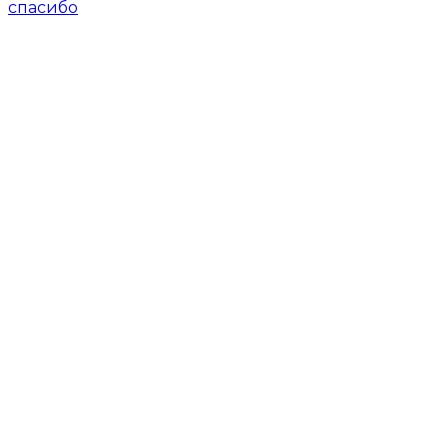
спасибо