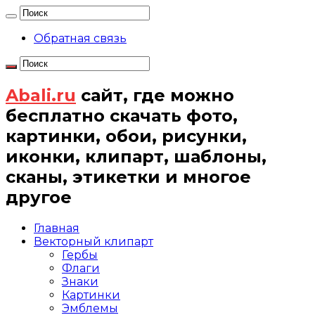
Обратная связь
Abali.ru
сайт, где можно
бесплатно скачать фото,
картинки, обои, рисунки,
иконки, клипарт, шаблоны,
сканы, этикетки и многое
другое
Главная
Векторный клипарт
Гербы
Флаги
Знаки
Картинки
Эмблемы