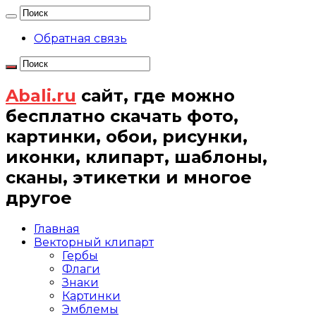
Обратная связь
Abali.ru
сайт, где можно
бесплатно скачать фото,
картинки, обои, рисунки,
иконки, клипарт, шаблоны,
сканы, этикетки и многое
другое
Главная
Векторный клипарт
Гербы
Флаги
Знаки
Картинки
Эмблемы