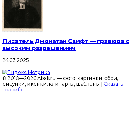
Писатель Джонатан Свифт — гравюра с
высоким разрешением
24.03.2025
© 2010—2026 Abali.ru — фото, картинки, обои,
рисунки, иконки, клипарты, шаблоны |
Сказать
спасибо