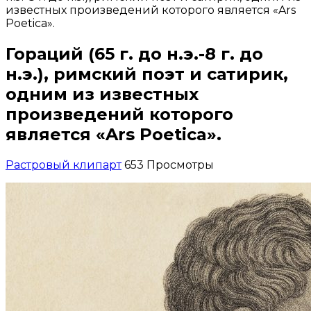
известных произведений которого является «Ars
Poetica».
Гораций (65 г. до н.э.-8 г. до
н.э.), римский поэт и сатирик,
одним из известных
произведений которого
является «Ars Poetica».
Растровый клипарт
653 Просмотры