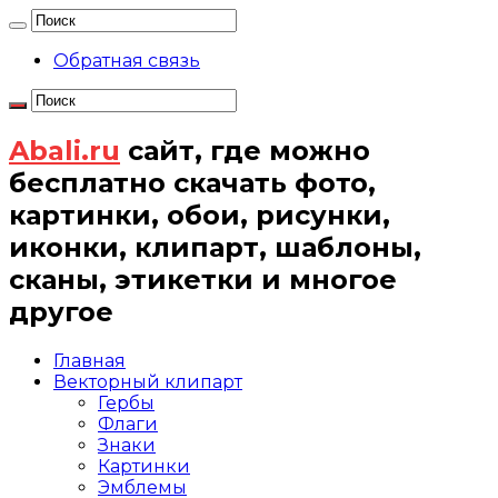
Обратная связь
Abali.ru
сайт, где можно
бесплатно скачать фото,
картинки, обои, рисунки,
иконки, клипарт, шаблоны,
сканы, этикетки и многое
другое
Главная
Векторный клипарт
Гербы
Флаги
Знаки
Картинки
Эмблемы