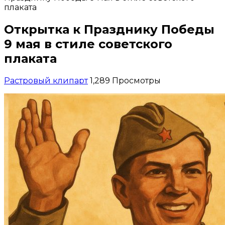
плаката
Открытка к Празднику Победы
9 мая в стиле советского
плаката
Растровый клипарт
1,289 Просмотры