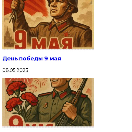
День победы 9 мая
08.05.2025