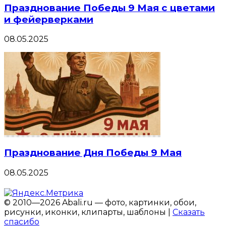
Празднование Победы 9 Мая с цветами
и фейерверками
08.05.2025
Празднование Дня Победы 9 Мая
08.05.2025
© 2010—2026 Abali.ru — фото, картинки, обои,
рисунки, иконки, клипарты, шаблоны |
Сказать
спасибо