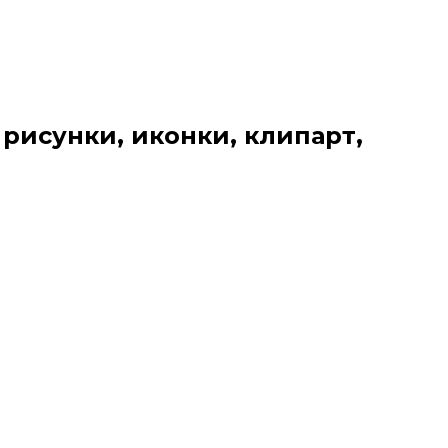
 рисунки, иконки, клипарт,