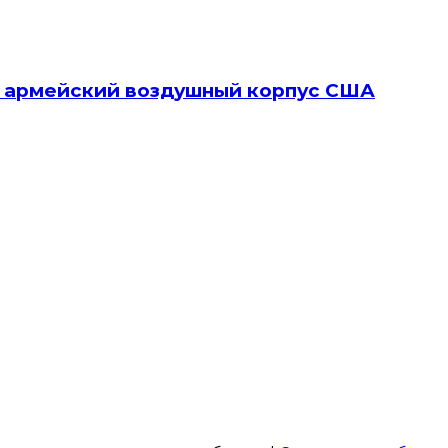
в армейский воздушный корпус США