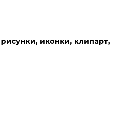
 рисунки, иконки, клипарт,