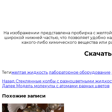
На изображении представлена пробирка с желтой
широкой нижней частью, что позволяет удобно на
какого-либо химического вещества или ра
Скачать
Теги
желтая жидкость
лабораторное оборудование
Назад
Стеклянные колбы с разноцветными жидко
Далее
Модель молекулы с атомами разных цветов
Похожие записи