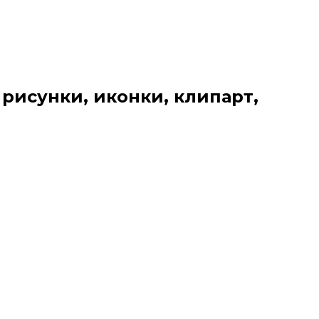
 рисунки, иконки, клипарт,