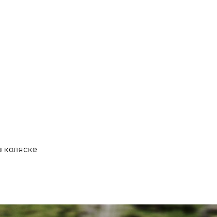
в коляске