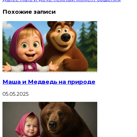
Похожие записи
Маша и Медведь на природе
05.05.2025