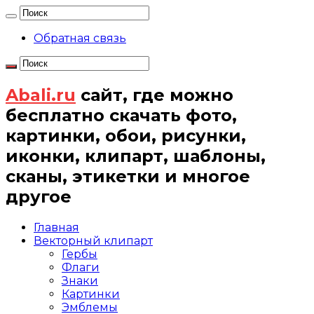
Обратная связь
Abali.ru
сайт, где можно
бесплатно скачать фото,
картинки, обои, рисунки,
иконки, клипарт, шаблоны,
сканы, этикетки и многое
другое
Главная
Векторный клипарт
Гербы
Флаги
Знаки
Картинки
Эмблемы