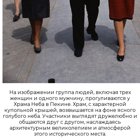
На изображении группа людей, включая трех
женщин и одного мужчину, прогуливаются у
Храма Неба в Пекине. Храм, с характерной
купольной крышей, возвышается на фоне ясного
голубого неба. Участники выглядят дружелюбно и
общаются друг с другом, наслаждаясь
архитектурным великолепием и атмосферой
этого исторического места.