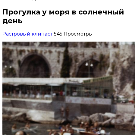
Прогулка у моря в солнечный
день
Растровый клипарт
545 Просмотры