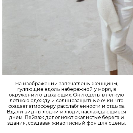
На изображении запечатлены женщины,
гуляющие вдоль набережной у моря, в
окружении отдыхающих. Они одеты в легкую
летнюю одежду и солнцезащитные очки, что
создает атмосферу расслабленности и отдыха.
Вдали видны лодки и люди, наслаждающиеся
днем. Пейзаж дополняют скалистые берега и
здания, создавая живописный фон для сцены.