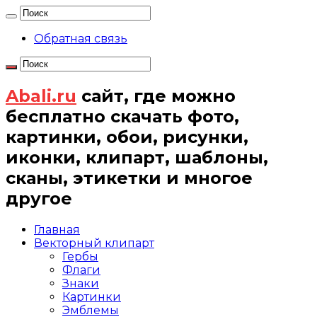
Обратная связь
Abali.ru
сайт, где можно
бесплатно скачать фото,
картинки, обои, рисунки,
иконки, клипарт, шаблоны,
сканы, этикетки и многое
другое
Главная
Векторный клипарт
Гербы
Флаги
Знаки
Картинки
Эмблемы