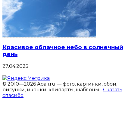
Красивое облачное небо в солнечный
день
27.04.2025
© 2010—2026 Abali.ru — фото, картинки, обои,
рисунки, иконки, клипарты, шаблоны |
Сказать
спасибо