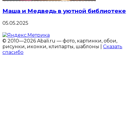
Маша и Медведь в уютной библиотеке
05.05.2025
© 2010—2026 Abali.ru — фото, картинки, обои,
рисунки, иконки, клипарты, шаблоны |
Сказать
спасибо