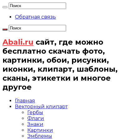
Обратная связь
Abali.ru
сайт, где можно
бесплатно скачать фото,
картинки, обои, рисунки,
иконки, клипарт, шаблоны,
сканы, этикетки и многое
другое
Главная
Векторный клипарт
Гербы
Флаги
Знаки
Картинки
Эмблемы