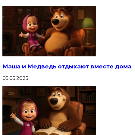
Маша и Медведь отдыхают вместе дома
05.05.2025