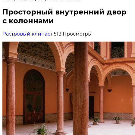
Просторный внутренний двор
с колоннами
Растровый клипарт
513 Просмотры