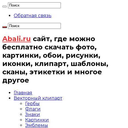
Обратная связь
Abali.ru
сайт, где можно
бесплатно скачать фото,
картинки, обои, рисунки,
иконки, клипарт, шаблоны,
сканы, этикетки и многое
другое
Главная
Векторный клипарт
Гербы
Флаги
Знаки
Картинки
Эмблемы