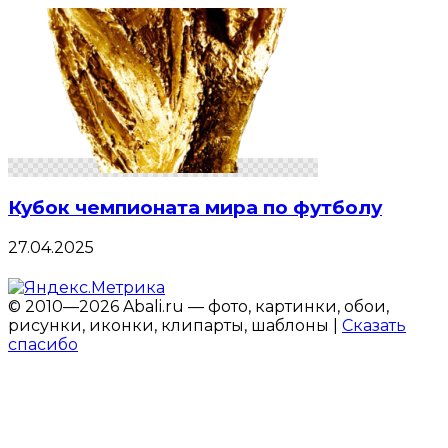
Кубок чемпионата мира по футболу
27.04.2025
© 2010—2026 Abali.ru — фото, картинки, обои,
рисунки, иконки, клипарты, шаблоны |
Сказать
спасибо