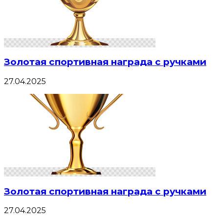
Золотая спортивная награда с ручками
27.04.2025
Золотая спортивная награда с ручками
27.04.2025