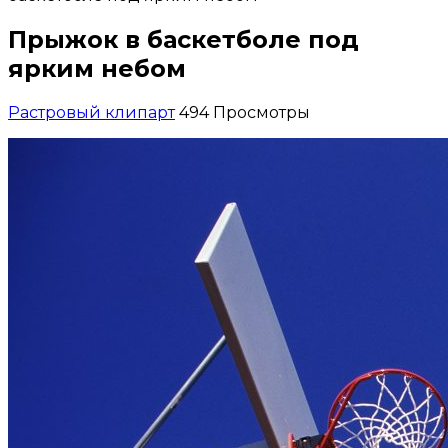
Прыжок в баскетболе под
ярким небом
Растровый клипарт
494 Просмотры