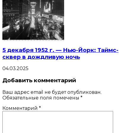
5 декабря 1952 г. — Нью-Йорк: Таймс-
сквер в дождливую ночь
04.03.2025
Добавить комментарий
Ваш адрес email не будет опубликован.
Обязательные поля помечены
*
Комментарий
*