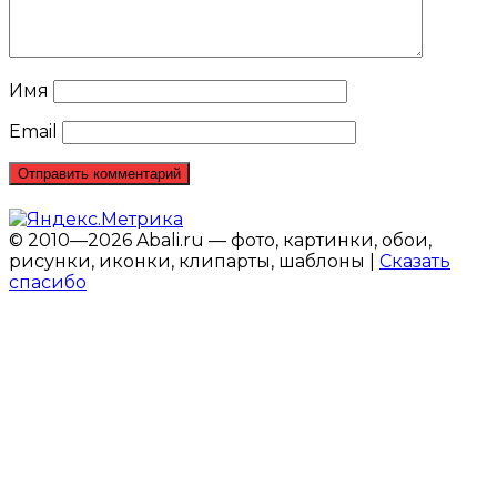
Имя
Email
© 2010—2026 Abali.ru — фото, картинки, обои,
рисунки, иконки, клипарты, шаблоны |
Сказать
спасибо