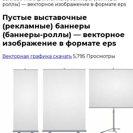
роллы) — векторное изображение в формате eps
Пустые выставочные
(рекламные) баннеры
(баннеры-роллы) — векторное
изображение в формате eps
Векторная графика скачать
5,795 Просмотры