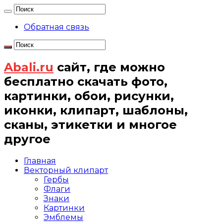
Обратная связь
Abali.ru
сайт, где можно
бесплатно скачать фото,
картинки, обои, рисунки,
иконки, клипарт, шаблоны,
сканы, этикетки и многое
другое
Главная
Векторный клипарт
Гербы
Флаги
Знаки
Картинки
Эмблемы