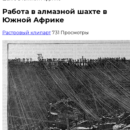
Работа в алмазной шахте в
Южной Африке
Растровый клипарт
731 Просмотры