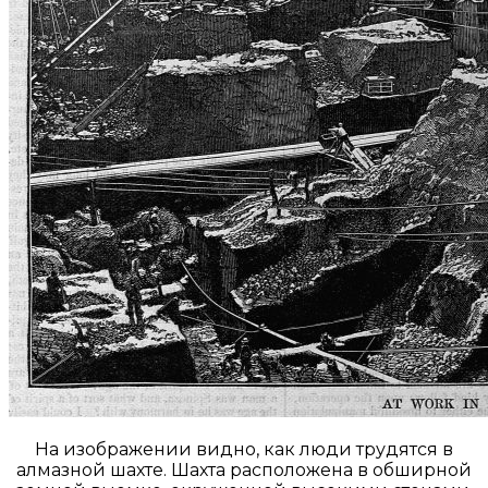
На изображении видно, как люди трудятся в
алмазной шахте. Шахта расположена в обширной